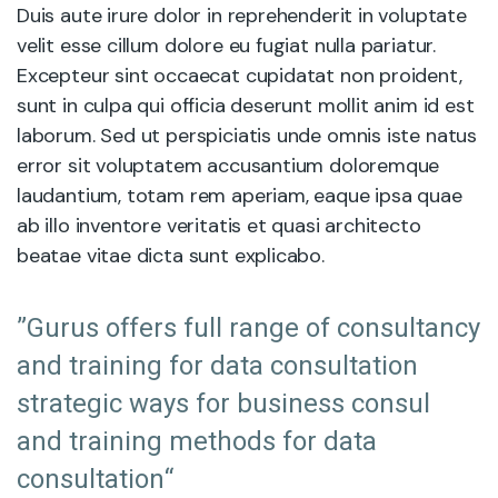
Duis aute irure dolor in reprehenderit in voluptate
velit esse cillum dolore eu fugiat nulla pariatur.
Excepteur sint occaecat cupidatat non proident,
sunt in culpa qui officia deserunt mollit anim id est
laborum. Sed ut perspiciatis unde omnis iste natus
error sit voluptatem accusantium doloremque
laudantium, totam rem aperiam, eaque ipsa quae
ab illo inventore veritatis et quasi architecto
beatae vitae dicta sunt explicabo.
”Gurus offers full range of consultancy
and training for data consultation
strategic ways for business consul
and training methods for data
consultation“