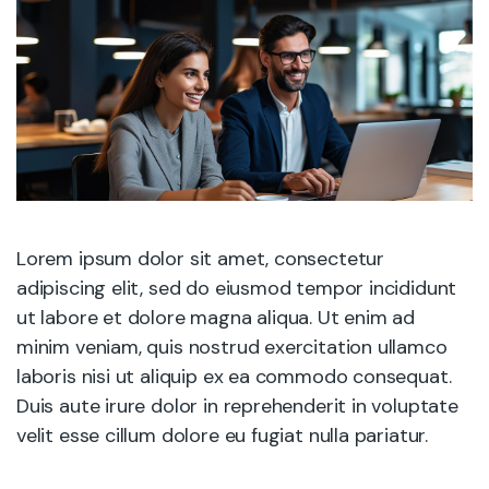
Lorem ipsum dolor sit amet, consectetur
adipiscing elit, sed do eiusmod tempor incididunt
ut labore et dolore magna aliqua. Ut enim ad
minim veniam, quis nostrud exercitation ullamco
laboris nisi ut aliquip ex ea commodo consequat.
Duis aute irure dolor in reprehenderit in voluptate
velit esse cillum dolore eu fugiat nulla pariatur.