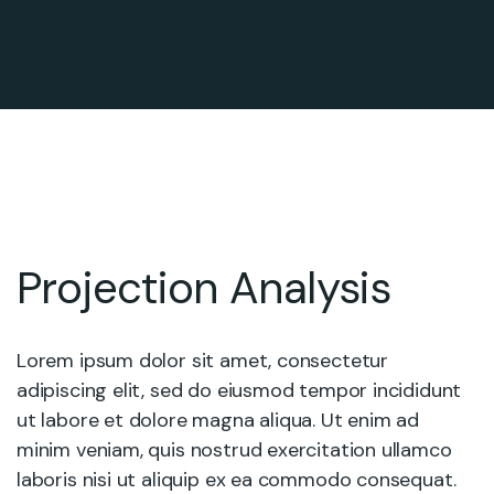
Projection Analysis
Lorem ipsum dolor sit amet, consectetur
adipiscing elit, sed do eiusmod tempor incididunt
ut labore et dolore magna aliqua. Ut enim ad
minim veniam, quis nostrud exercitation ullamco
laboris nisi ut aliquip ex ea commodo consequat.