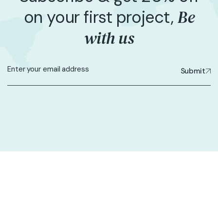
Be
on your first project,
with us
Submit