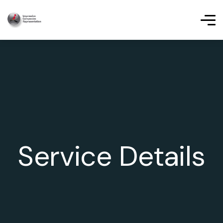
Service Details