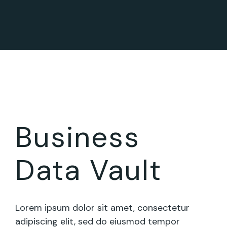
Business
Data Vault
Lorem ipsum dolor sit amet, consectetur
adipiscing elit, sed do eiusmod tempor