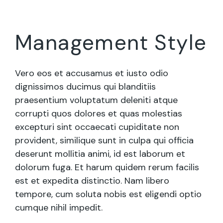
Management Style
Vero eos et accusamus et iusto odio
dignissimos ducimus qui blanditiis
praesentium voluptatum deleniti atque
corrupti quos dolores et quas molestias
excepturi sint occaecati cupiditate non
provident, similique sunt in culpa qui officia
deserunt mollitia animi, id est laborum et
dolorum fuga. Et harum quidem rerum facilis
est et expedita distinctio. Nam libero
tempore, cum soluta nobis est eligendi optio
cumque nihil impedit.