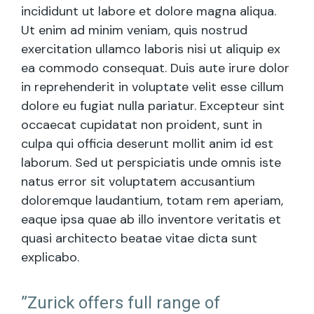
incididunt ut labore et dolore magna aliqua.
Ut enim ad minim veniam, quis nostrud
exercitation ullamco laboris nisi ut aliquip ex
ea commodo consequat. Duis aute irure dolor
in reprehenderit in voluptate velit esse cillum
dolore eu fugiat nulla pariatur. Excepteur sint
occaecat cupidatat non proident, sunt in
culpa qui officia deserunt mollit anim id est
laborum. Sed ut perspiciatis unde omnis iste
natus error sit voluptatem accusantium
doloremque laudantium, totam rem aperiam,
eaque ipsa quae ab illo inventore veritatis et
quasi architecto beatae vitae dicta sunt
explicabo.
”Zurick offers full range of