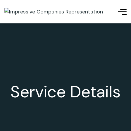
Service Details