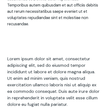
Temporibus autem quibusdam et aut officiis debitis
aut rerum necessitatibus saepe eveniet ut et
voluptates repudiandae sint et molestiae non
recusandae.
Lorem ipsum dolor sit amet, consectetur
adipiscing elit, sed do eiusmod tempor
incididunt ut labore et dolore magna aliqua.
Ut enim ad minim veniam, quis nostrud
exercitation ullamco laboris nisi ut aliquip ex
ea commodo consequat. Duis aute irure dolor
in reprehenderit in voluptate velit esse cillum
dolore eu fugiat nulla pariatur.