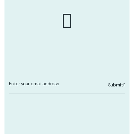
Submit